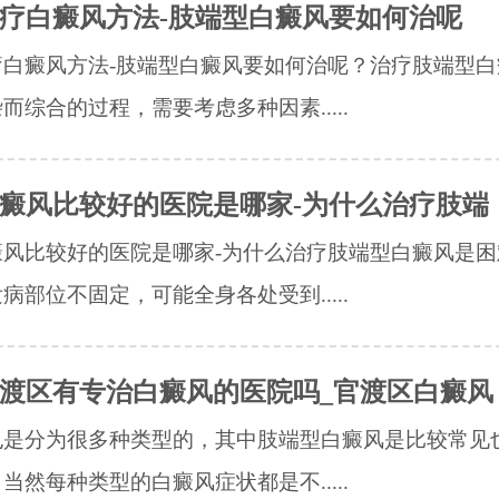
疗白癜风方法-肢端型白癜风要如何治呢
疗白癜风方法-肢端型白癜风要如何治呢？治疗肢端型白
而综合的过程，需要考虑多种因素.....
癜风比较好的医院是哪家-为什么治疗肢端
风比较好的医院是哪家-为什么治疗肢端型白癜风是困
病部位不固定，可能全身各处受到.....
渡区有专治白癜风的医院吗_官渡区白癜风
也是分为很多种类型的，其中肢端型白癜风是比较常见
当然每种类型的白癜风症状都是不.....