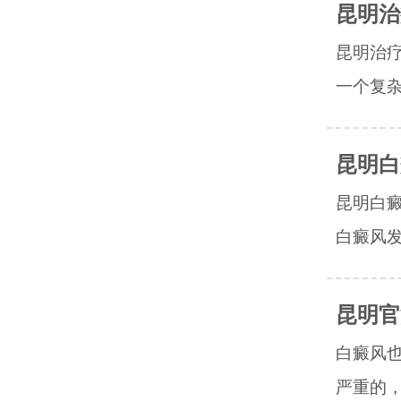
昆明治
昆明治
一个复杂
昆明白
昆明白癜
白癜风发
昆明官
白癜风
严重的，