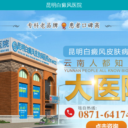
昆明白癜风医院