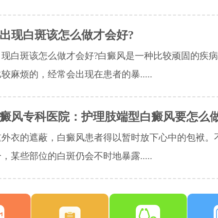
出现白斑该怎么做才会好?
出现白斑该怎么做才会好?白癜风是一种比较顽固的疾
较麻烦的，经常会出现在患者的暴.....
癜风专科医院：护理肢端型白癜风要怎么
重外衣的遮蔽，白癜风患者得以暂时放下心中的包袱。
，某些部位的白斑仍会不时地暴露.....