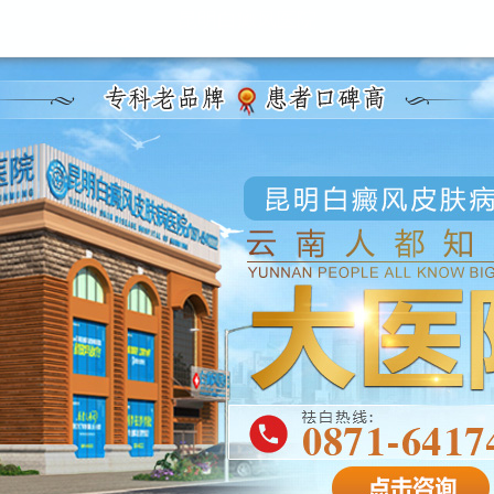
昆明白癜风医院