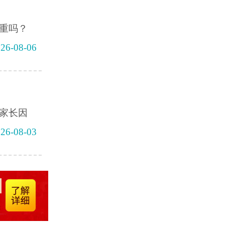
重吗？
26-08-06
家长因
26-08-03