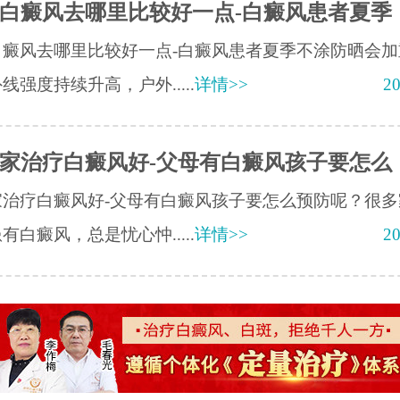
白癜风去哪里比较好一点-白癜风患者夏季
白癜风去哪里比较好一点-白癜风患者夏季不涂防晒会加
线强度持续升高，户外.....
详情>>
20
家治疗白癜风好-父母有白癜风孩子要怎么
家治疗白癜风好-父母有白癜风孩子要怎么预防呢？很多
有白癜风，总是忧心忡.....
详情>>
20