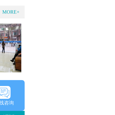
MORE+
线咨询