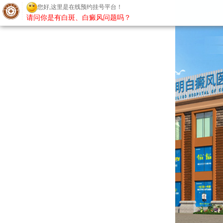
您好,这里是在线预约挂号平台！
请问你是有白斑、白癜风问题吗？