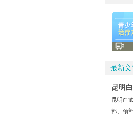
最新文
昆明白
昆明白癜
部、颈部