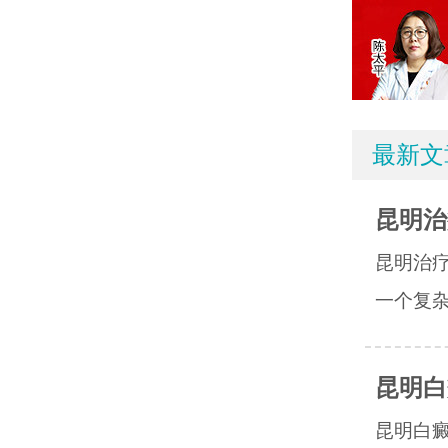
最新文
昆明治
昆明治
一个复杂
昆明白
昆明白癜