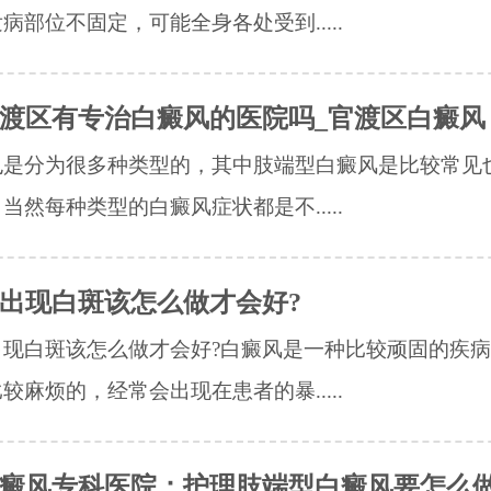
病部位不固定，可能全身各处受到.....
渡区有专治白癜风的医院吗_官渡区白癜风
也是分为很多种类型的，其中肢端型白癜风是比较常见
当然每种类型的白癜风症状都是不.....
出现白斑该怎么做才会好?
出现白斑该怎么做才会好?白癜风是一种比较顽固的疾
较麻烦的，经常会出现在患者的暴.....
癜风专科医院：护理肢端型白癜风要怎么