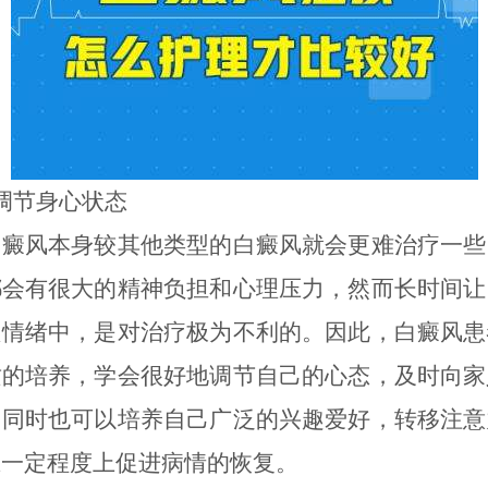
调节身心状态
白癜风本身较其他类型的白癜风就会更难治疗一些
都会有很大的精神负担和心理压力，然而长时间让
良情绪中，是对治疗极为不利的。因此，白癜风患
质的培养，学会很好地调节自己的心态，及时向家
，同时也可以培养自己广泛的兴趣爱好，转移注意
在一定程度上促进病情的恢复。