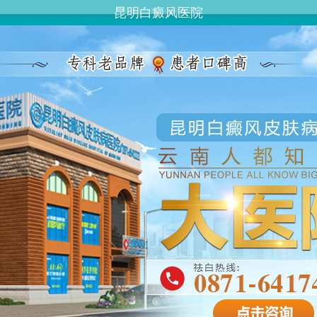
昆明白癜风医院