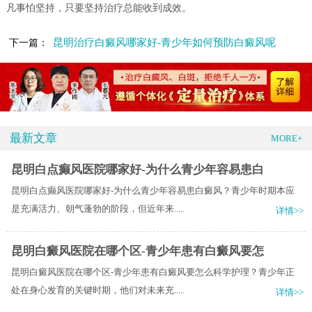
凡事怕坚持，只要坚持治疗总能收到成效。
昆明治疗白癜风哪家好-青少年如何预防白癜风呢
下一篇：
最新文章
MORE+
昆明白点癫风医院哪家好-为什么青少年容易患白
昆明白点癫风医院哪家好-为什么青少年容易患白癜风？青少年时期本应
是充满活力、朝气蓬勃的阶段，但近年来.....
详情>>
昆明白癜风医院在哪个区-青少年患有白癜风要怎
昆明白癜风医院在哪个区-青少年患有白癜风要怎么科学护理？青少年正
处在身心发育的关键时期，他们对未来充.....
详情>>