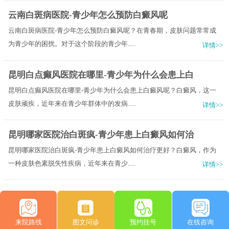
云南白斑病医院-青少年怎么预防白癜风呢
云南白斑病医院-青少年怎么预防白癜风呢？在青春期，皮肤问题常常成
为青少年的困扰。对于这个阶段的青少年.....
详情>>
昆明白点癫风医院在哪里-青少年为什么会患上白
昆明白点癫风医院在哪里-青少年为什么会患上白癜风呢？白癜风，这一
皮肤顽疾，近年来在青少年群体中的发病.....
详情>>
昆明哪家医院治白斑疯-青少年患上白癜风如何治
昆明哪家医院治白斑疯-青少年患上白癜风如何治疗更好？白癜风，作为
一种皮肤色素脱失性疾病，近年来在青少.....
详情>>
来院路线
图文问诊
预约挂号
在线咨询