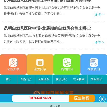
昆明白癜风医院在哪里啊-盲目治疗白癜风会有哪
昆明白癜风医院在哪里啊-盲目治疗白癜风会有哪些危害？白癜风是一种
让患者颇为苦恼的皮肤疾病，它不仅影响.....
详情>>
昆明白癜风医院电话-发展期的白癜风会带来哪些
昆明白癜风医院电话-发展期的白癜风会带来哪些影响？白癜风作为一种
常见的皮肤疾病，其发展期的影响不容小.....
详情>>
来院路线
图文问诊
预约挂号
在线咨询
首页
医院简介
医生团队
在线预约
就医指南
来院路线
0871-64174769
医生热线
昆明白癜风医院
03:25:11