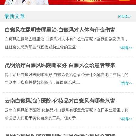
最新文章
MORE+
白癜风在昆明去哪里治-白癜风对人体有什么伤害
白癜风在昆明去哪里治-白癜风对人体有什么伤害呢？当我们谈及疾病，
往往会先想到那些能直接威胁生命的重症.....
详情>>
昆明治疗白癜风医院哪家好-白癜风会给患者带来
昆明治疗白癜风医院哪家好-白癜风会给患者带来什么危害呢？在我们的
生活中，疾病总是如影随形，而白癜风就.....
详情>>
云南白癜风治疗医院-化妆品对白癜风有哪些危害
云南白癜风治疗医院-化妆品对白癜风有哪些危害呢？在日常生活里，化
妆品是人们用于美化自身的工具。但对于.....
详情>>