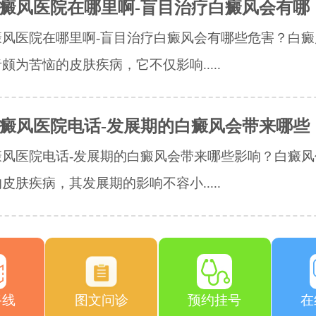
癜风医院在哪里啊-盲目治疗白癜风会有哪
癜风医院在哪里啊-盲目治疗白癜风会有哪些危害？白癜
颇为苦恼的皮肤疾病，它不仅影响.....
癜风医院电话-发展期的白癜风会带来哪些
癜风医院电话-发展期的白癜风会带来哪些影响？白癜风
皮肤疾病，其发展期的影响不容小.....
路线
图文问诊
预约挂号
在