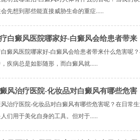
会先想到那些能直接威胁生命的重症.....
疗白癜风医院哪家好-白癜风会给患者带来
疗白癜风医院哪家好-白癜风会给患者带来什么危害呢？
，疾病总是如影随形，而白癜风就.....
癜风治疗医院-化妆品对白癜风有哪些危害
癜风治疗医院-化妆品对白癜风有哪些危害呢？在日常生
人们用于美化自身的工具。但对于.....