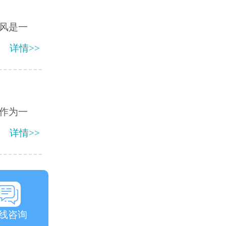
风是一
详情>>
作为一
详情>>
线咨询