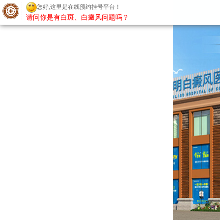
您好,这里是在线预约挂号平台！
请问你是有白斑、白癜风问题吗？