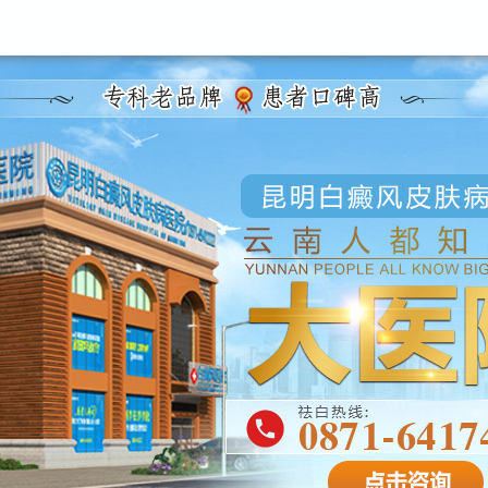
昆明白癜风医院