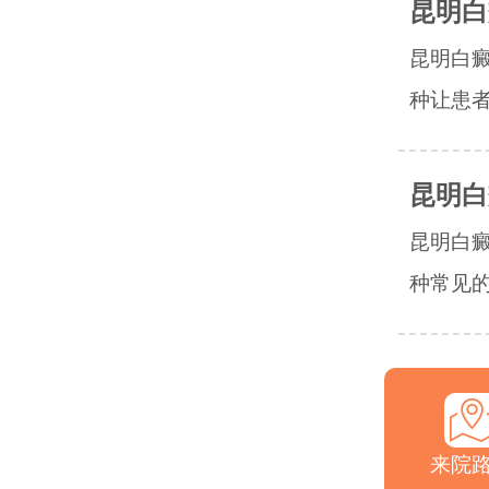
昆明白
昆明白
种让患者
昆明白
昆明白
种常见的
来院