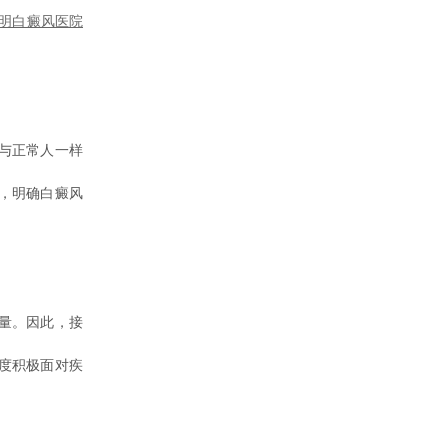
明白癜风医院
与正常人一样
，明确白癜风
量。因此，接
度积极面对疾