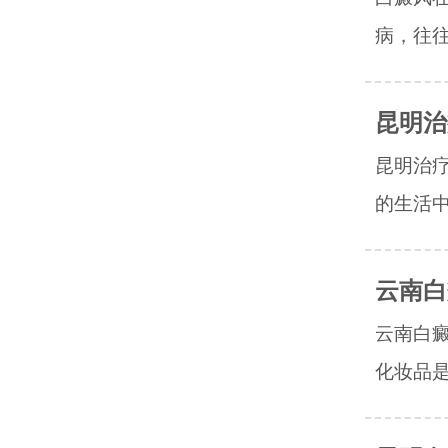
病，往往
昆明治
昆明治
的生活中
云南白
云南白
化妆品是