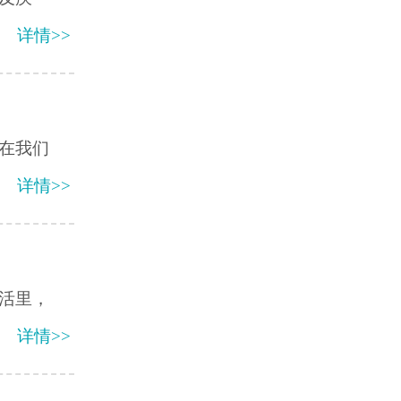
详情>>
在我们
详情>>
活里，
详情>>