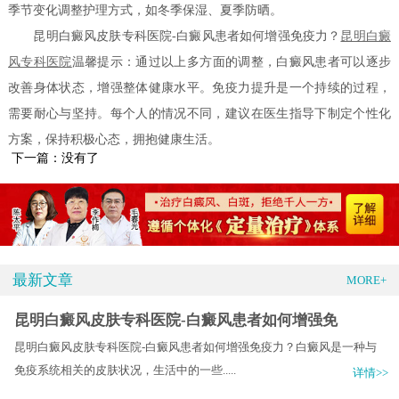
季节变化调整护理方式，如冬季保湿、夏季防晒。
昆明白癜风皮肤专科医院-白癜风患者如何增强免疫力？
昆明白癜
风专科医院
温馨提示：通过以上多方面的调整，白癜风患者可以逐步
改善身体状态，增强整体健康水平。免疫力提升是一个持续的过程，
需要耐心与坚持。每个人的情况不同，建议在医生指导下制定个性化
方案，保持积极心态，拥抱健康生活。
下一篇：没有了
最新文章
MORE+
昆明白癜风皮肤专科医院-白癜风患者如何增强免
昆明白癜风皮肤专科医院-白癜风患者如何增强免疫力？白癜风是一种与
免疫系统相关的皮肤状况，生活中的一些.....
详情>>