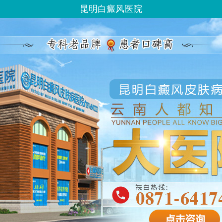
昆明白癜风医院