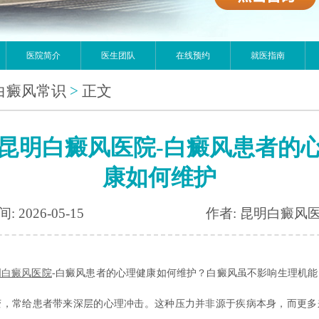
医院简介
医生团队
在线预约
就医指南
白癜风常识
>
正文
昆明白癜风医院-白癜风患者的
康如何维护
: 2026-05-15
作者: 昆明白癜风
明
白癜风
医院
-白癜风患者的心理健康如何维护？白癜风虽不影响生理机能
变，常给患者带来深层的心理冲击。这种压力并非源于疾病本身，而更多