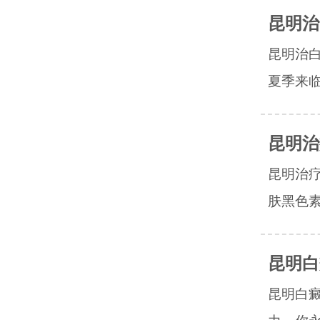
昆明治
昆明治
夏季来临
昆明治
昆明治
肤黑色素
昆明白
昆明白