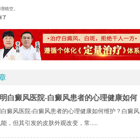
心理晴空。
有了
章
明白癜风医院-白癜风患者的心理健康如何
明白癜风医院-白癜风患者的心理健康如何维护？白癜风
能，但其引发的皮肤外观改变，常.....