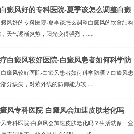
白癜风好的专科医院-夏季该怎么调整白癜
白癜风好的专科医院-夏季该怎么调整白癜风的饮食结构
，天气逐渐炎热，阳光变得强烈，.....
疗白癜风较好医院-白癜风患者如何科学防
疗白癜风较好医院-白癜风患者如何科学防晒？白癜风患
部分缺失，对紫外线的防御能力较.....
癜风专科医院-白癜风会加速皮肤老化吗
癜风专科医院-白癜风会加速皮肤老化吗？生活就像一盒