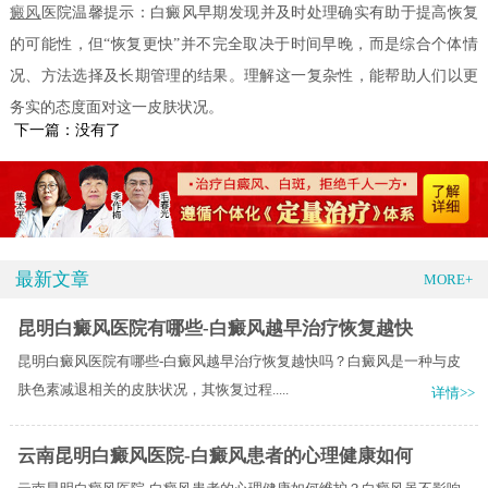
癜风
医院温馨提示：白癜风早期发现并及时处理确实有助于提高恢复
的可能性，但“恢复更快”并不完全取决于时间早晚，而是综合个体情
况、方法选择及长期管理的结果。理解这一复杂性，能帮助人们以更
务实的态度面对这一皮肤状况。
下一篇：没有了
最新文章
MORE+
昆明白癜风医院有哪些-白癜风越早治疗恢复越快
昆明白癜风医院有哪些-白癜风越早治疗恢复越快吗？白癜风是一种与皮
肤色素减退相关的皮肤状况，其恢复过程.....
详情>>
云南昆明白癜风医院-白癜风患者的心理健康如何