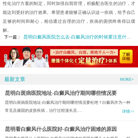
性化治疗方案的制定，同时加强自我管理，积极配合医生的治疗，才
能达到更好的治疗效果。希望患者能够正确认识这一疾病，给予自己
足够的时间和耐心，相信通过合理的治疗，疾病的困扰终将得以缓
解。
昆明白癜风医院怎么去-白癜风治疗的时候要注意什么呢
下一篇：
最新文章
MORE+
昆明白斑病医院地址-白癜风治疗期间哪些情况要
昆明白斑病医院地址-白癜风治疗期间哪些情况要杜绝？白癜风作为一种
常见且顽固的皮肤疾病，治疗过程漫长且.....
详情>>
昆明看白癜风什么医院好-白癜风治疗困难的原因