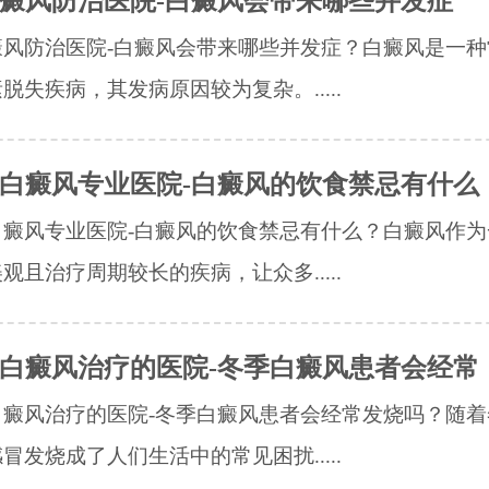
癜风防治医院-白癜风会带来哪些并发症
癜风防治医院-白癜风会带来哪些并发症？白癜风是一种
脱失疾病，其发病原因较为复杂。.....
白癜风专业医院-白癜风的饮食禁忌有什么
白癜风专业医院-白癜风的饮食禁忌有什么？白癜风作为
观且治疗周期较长的疾病，让众多.....
白癜风治疗的医院-冬季白癜风患者会经常
白癜风治疗的医院-冬季白癜风患者会经常发烧吗？随着
冒发烧成了人们生活中的常见困扰.....