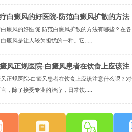
疗白癜风的好医院-防范白癜风扩散的方法
疗白癜风的好医院-防范白癜风扩散的方法有哪些？在各
白癜风是让人较为担忧的一种。它.....
癜风正规医院-白癜风患者在饮食上应该注
癜风正规医院-白癜风患者在饮食上应该注意什么呢？对
言，除了接受专业的治疗，日常饮.....