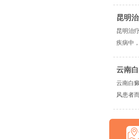
昆明治
昆明治
疾病中，
云南白
云南白
风患者而