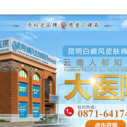
昆明白癜风医院