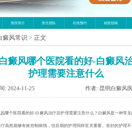
医院简介
医生团队
在线预约
就医指南
白癜风常识
>
正文
白癜风哪个医院看的好-白癜风
护理需要注意什么
: 2024-11-25
作者: 昆明白癜风
癜风
哪个医院看的好-白癜风治疗后护理需要注意什么？白癜风是一种常见
治疗虽然能够有效控制病情，但后期的护理同样至关重要。良好的护理不