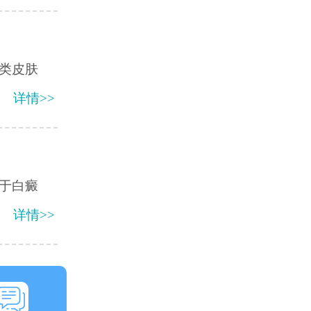
类皮肤
详情>>
于白癜
详情>>