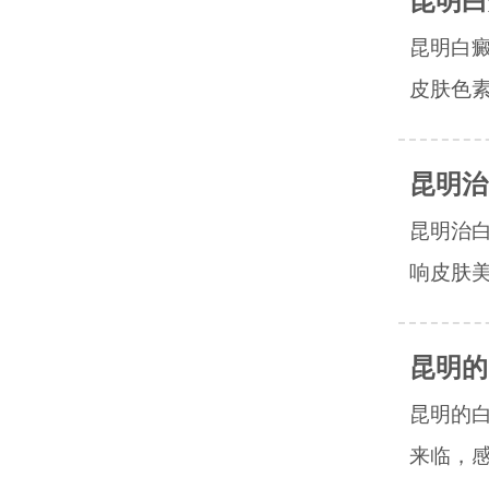
昆明白
昆明白
皮肤色素
昆明治
昆明治
响皮肤美
昆明的
昆明的
来临，感