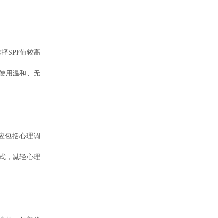
SPF值较高
使用温和、无
应包括心理调
式，减轻心理