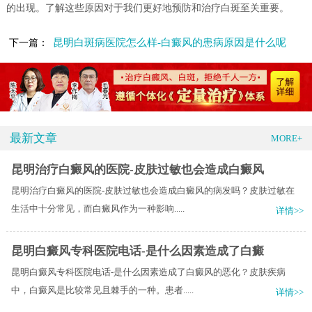
的出现。了解这些原因对于我们更好地预防和治疗白斑至关重要。
昆明白斑病医院怎么样-白癜风的患病原因是什么呢
下一篇：
最新文章
MORE+
昆明治疗白癜风的医院-皮肤过敏也会造成白癜风
昆明治疗白癜风的医院-皮肤过敏也会造成白癜风的病发吗？皮肤过敏在
生活中十分常见，而白癜风作为一种影响.....
详情>>
昆明白癜风专科医院电话-是什么因素造成了白癜
昆明白癜风专科医院电话-是什么因素造成了白癜风的恶化？皮肤疾病
中，白癜风是比较常见且棘手的一种。患者.....
详情>>