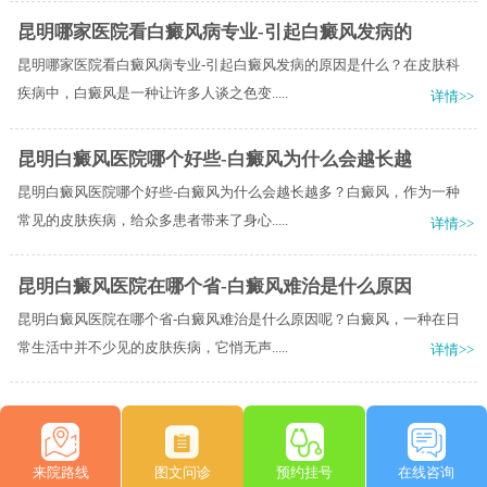
昆明哪家医院看白癜风病专业-引起白癜风发病的
昆明哪家医院看白癜风病专业-引起白癜风发病的原因是什么？在皮肤科
疾病中，白癜风是一种让许多人谈之色变.....
详情>>
昆明白癜风医院哪个好些-白癜风为什么会越长越
昆明白癜风医院哪个好些-白癜风为什么会越长越多？白癜风，作为一种
常见的皮肤疾病，给众多患者带来了身心.....
详情>>
昆明白癜风医院在哪个省-白癜风难治是什么原因
昆明白癜风医院在哪个省-白癜风难治是什么原因呢？白癜风，一种在日
常生活中并不少见的皮肤疾病，它悄无声.....
详情>>
来院路线
图文问诊
预约挂号
在线咨询