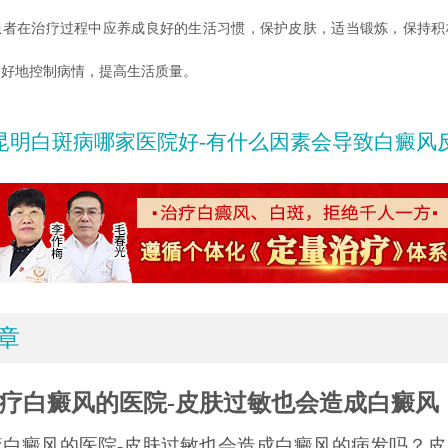
患者在治疗过程中应养成良好的生活习惯，保护皮肤，适当锻炼，保持积
更好地控制病情，提高生活质量。
昆明白斑病哪家医院好-有什么因素会导致白癜风
章
疗白癜风的医院-皮肤过敏也会造成白癜风
疗白癜风的医院-皮肤过敏也会造成白癜风的病发吗？皮