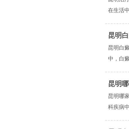
在生活中
昆明白
昆明白
中，白癜
昆明哪
昆明哪
科疾病中