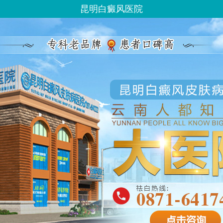
昆明白癜风医院