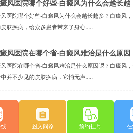
癜风医院哪个好些-白癜风为什么会越长越
癜风医院哪个好些-白癜风为什么会越长越多？白癜风，
皮肤疾病，给众多患者带来了身心.....
癜风医院在哪个省-白癜风难治是什么原因
癜风医院在哪个省-白癜风难治是什么原因呢？白癜风，
中并不少见的皮肤疾病，它悄无声.....
路线
图文问诊
预约挂号
在