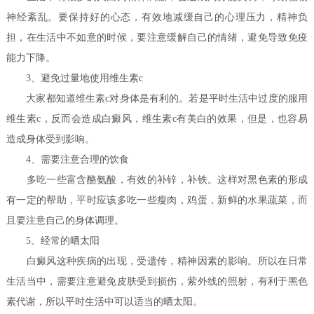
神经紊乱。要保持好的心态，有效地减缓自己的心理压力，精神负
担，在生活中不如意的时候，要注意缓解自己的情绪，避免导致免疫
能力下降。
3、避免过量地使用维生素c
大家都知道维生素c对身体是有利的。若是平时生活中过度的服用
维生素c，反而会造成白癜风，维生素c有美白的效果，但是，也容易
造成身体受到影响。
4、需要注意合理的饮食
多吃一些富含酪氨酸，有效的补锌，补铁。这样对黑色素的形成
有一定的帮助，平时应该多吃一些瘦肉，鸡蛋，新鲜的水果蔬菜，而
且要注意自己的身体调理。
5、经常的晒太阳
白癜风这种疾病的出现，受遗传，精神因素的影响。所以在日常
生活当中，需要注意避免皮肤受到损伤，紫外线的照射，有利于黑色
素代谢，所以平时生活中可以适当的晒太阳。