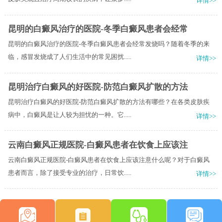
详情>>
昆明的白癜风治疗的医院-冬季白癜风患者会经常
昆明的白癜风治疗的医院-冬季白癜风患者会经常发烧吗？随着冬季的来
临，感冒发烧成了人们生活中的常见困扰.....
详情>>
昆明治疗白癜风的好医院-防范白癜风扩散的方法
昆明治疗白癜风的好医院-防范白癜风扩散的方法有哪些？在各类皮肤疾
病中，白癜风是让人较为担忧的一种。它.....
详情>>
云南白癜风正规医院-白癜风患者在饮食上应该注
云南白癜风正规医院-白癜风患者在饮食上应该注意什么呢？对于白癜风
患者而言，除了接受专业的治疗，日常饮.....
详情>>