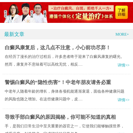
最新文章
MORE+
白癜风康复后，这几点不注意，小心前功尽弃！
在经历了漫长的治疗过程后，许多患者终于迎来了白癜风康复的曙光。
然而，康复并不意味着可以高枕无忧，相反.....
详情>>
警惕白癜风的“隐性伤害”！中老年朋友请务必重
中老年人随着年龄的增长，身体各项机能逐渐衰退，面临各种健康问题
的风险也随之增加。在这些健康问题中，皮.....
详情>>
导致手部白癜风的原因揭秘，你可能不知道的真相
手，是我们日常生活中至关重要的器官之一，它使我们能够触摸世界，