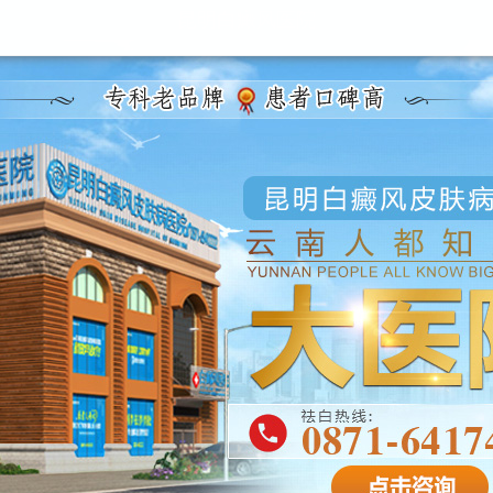
昆明白癜风医院