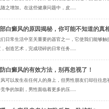
随之增加。在这些健康问题中，皮.....
部白癜风的原因揭秘，你可能不知道的真
我们日常生活中至关重要的器官之一，它使我们能够触
，创造艺术，完成琐碎的日常任务.....
防白癜风的有效方法，别再忽视了！
癜风可以发生在任何人的身上，但男性朋友们却往往忽
竞争的加剧，男性面临着更多的压.....