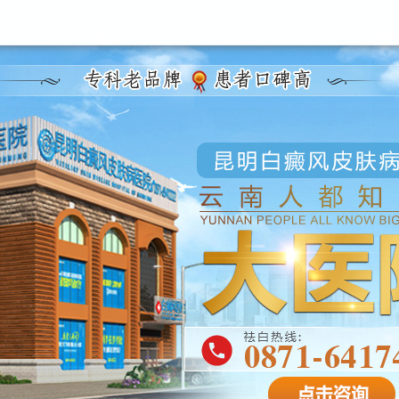
昆明白癜风医院