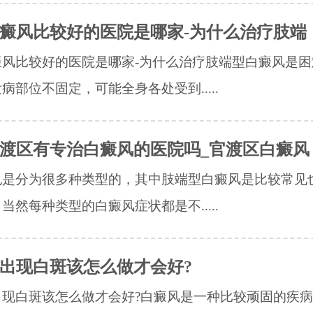
癜风比较好的医院是哪家-为什么治疗肢端
风比较好的医院是哪家-为什么治疗肢端型白癜风是困
病部位不固定，可能全身各处受到.....
渡区有专治白癜风的医院吗_官渡区白癜风
也是分为很多种类型的，其中肢端型白癜风是比较常见
当然每种类型的白癜风症状都是不.....
出现白斑该怎么做才会好?
出现白斑该怎么做才会好?白癜风是一种比较顽固的疾