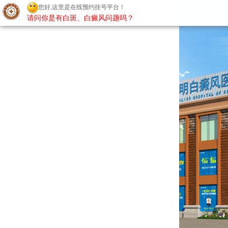
您好,这里是在线预约挂号平台！
请问你是有白斑、白癜风问题吗？