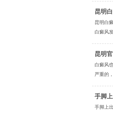
昆明白
昆明白癜
白癜风发
昆明官
白癜风
严重的，
手脚上
手脚上