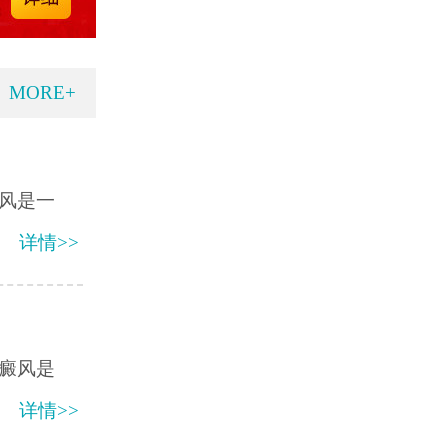
MORE+
风是一
详情>>
癜风是
详情>>