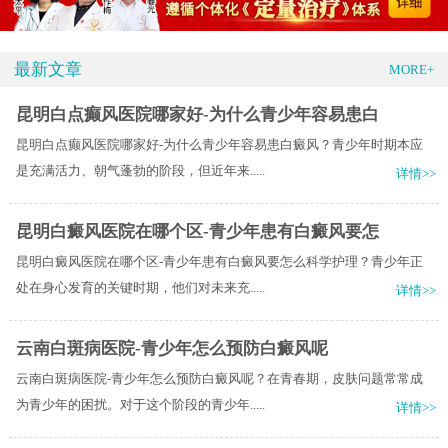
最新文章
MORE+
昆明白点癫风医院哪家好-为什么青少年容易患白
昆明白点癫风医院哪家好-为什么青少年容易患白癜风？青少年时期本应
是充满活力、朝气蓬勃的阶段，但近年来.....
详情>>
昆明白癜风医院在哪个区-青少年患有白癜风要怎
昆明白癜风医院在哪个区-青少年患有白癜风要怎么科学护理？青少年正
处在身心发育的关键时期，他们对未来充.....
详情>>
云南白斑病医院-青少年怎么预防白癜风呢
云南白斑病医院-青少年怎么预防白癜风呢？在青春期，皮肤问题常常成
为青少年的困扰。对于这个阶段的青少年.....
详情>>