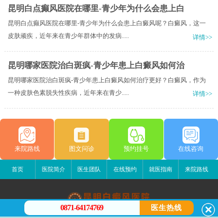
昆明白点癫风医院在哪里-青少年为什么会患上白
昆明白点癫风医院在哪里-青少年为什么会患上白癜风呢？白癜风，这一
皮肤顽疾，近年来在青少年群体中的发病.....
详情>>
昆明哪家医院治白斑疯-青少年患上白癜风如何治
昆明哪家医院治白斑疯-青少年患上白癜风如何治疗更好？白癜风，作为
一种皮肤色素脱失性疾病，近年来在青少.....
详情>>
来院路线
图文问诊
预约挂号
在线咨询
首页
医院简介
医生团队
在线预约
就医指南
来院路线
0871-64174769
医生热线
昆明白癜风医院