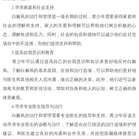
2.寻求家庭和社会支持
白癜风的治疗和管理是一项长期的过程，青少年需要获得家庭和
社会的理解和支持。家人的关爱和理解可以帮助他们树立积极的心
态，缓解焦虑和压力。同时，社会的包容和接纳可以减少他们在社交
场合中的不适感，为他们提供支持和帮助。
3.提高自我意识和教育
青少年可以通过提高自己的自我意识和知识来更好地应对白癜
风。了解白癜风的基本原因、症状和治疗选项，可以帮助他们更好地
与医生和其他相关人员沟通，做出正确的决策。此外，他们还可以参
加相关的教育和宣传活动，增加对自身和他人的认知，树立正确的身
体形象观。
4.寻求专业医生指导与治疗
白癜风的治疗和管理需要专业医生的指导和支持。青少年应该主
动寻求专业医生的诊断与治疗，了解适合自己情况的治疗选项和护理
建议。和医生建立良好的沟通和合作关系，并按照医嘱规律接受治