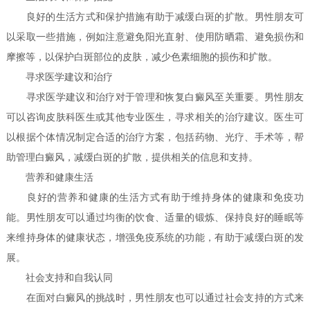
良好的生活方式和保护措施有助于减缓白斑的扩散。男性朋友可
以采取一些措施，例如注意避免阳光直射、使用防晒霜、避免损伤和
摩擦等，以保护白斑部位的皮肤，减少色素细胞的损伤和扩散。
寻求医学建议和治疗
寻求医学建议和治疗对于管理和恢复白癜风至关重要。男性朋友
可以咨询皮肤科医生或其他专业医生，寻求相关的治疗建议。医生可
以根据个体情况制定合适的治疗方案，包括药物、光疗、手术等，帮
助管理白癜风，减缓白斑的扩散，提供相关的信息和支持。
营养和健康生活
良好的营养和健康的生活方式有助于维持身体的健康和免疫功
能。男性朋友可以通过均衡的饮食、适量的锻炼、保持良好的睡眠等
来维持身体的健康状态，增强免疫系统的功能，有助于减缓白斑的发
展。
社会支持和自我认同
在面对白癜风的挑战时，男性朋友也可以通过社会支持的方式来