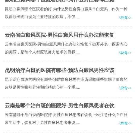
昆明白癜风哪个医院看的好-为什么男性会得白癜风？白癜风，作为一种
以皮肤出现白斑为主要特征的疾病，不仅.....
详情>>
云南省白癜风医院-男性白癜风用什么办法能恢复
云南省白癜风医院-男性白癜风用什么办法能恢复？抛开外表，探索内心
的美丽，是每个人都应该努力追求的目标.....
详情>>
昆明治疗白斑的医院有哪些-预防白癜风男性应该
昆明治疗白斑的医院有哪些-预防白癜风男性应该采取哪些措施？健康的
皮肤是男性吸引异性和维持信心的一个重.....
详情>>
云南是哪个治白斑的医院好-男性白癜风患者在饮
云南是哪个治白斑的医院好-男性白癜风患者在饮食上应注意什么？在日
常生活中，饮食对于男性白癜风患者来说.....
详情>>