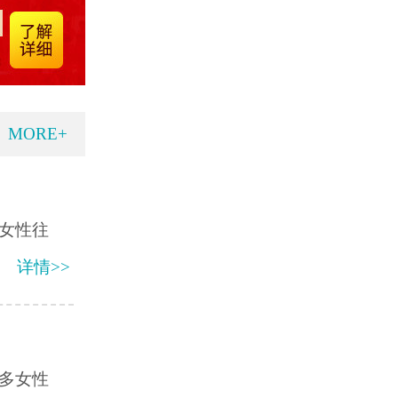
MORE+
女性往
详情>>
许多女性