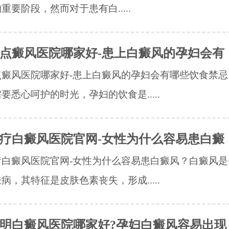
重要阶段，然而对于患有白.....
点癜风医院哪家好-患上白癜风的孕妇会有
点癜风医院哪家好-患上白癜风的孕妇会有哪些饮食禁忌
要悉心呵护的时光，孕妇的饮食是.....
疗白癜风医院官网-女性为什么容易患白癜
疗白癜风医院官网-女性为什么容易患白癜风？白癜风是
病，其特征是皮肤色素丧失，形成.....
明白癜风医院哪家好?孕妇白癜风容易出现