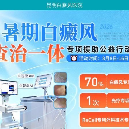
昆明白癜风医院