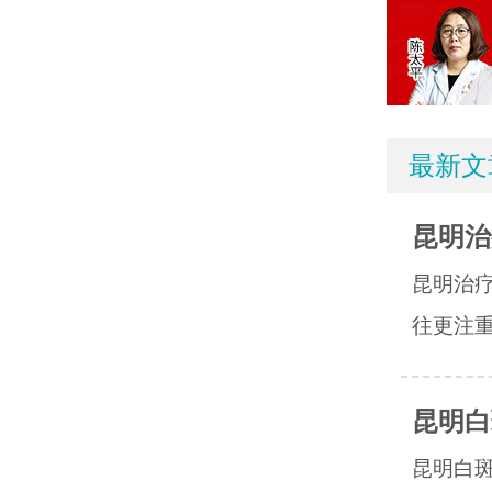
最新文
昆明治
昆明治
往更注重
昆明白
昆明白斑