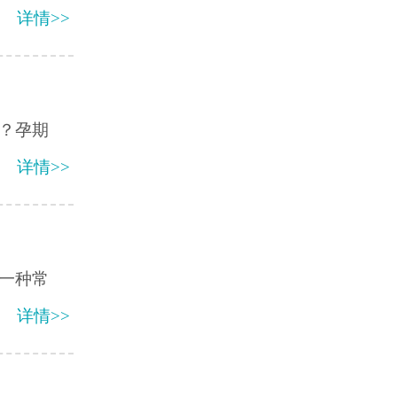
详情>>
？孕期
详情>>
一种常
详情>>