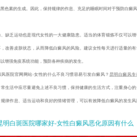
扰黑色素的生成。因此，保持规律的作息、充足的睡眠时间对于预防白癜
动
缺乏运动也是现代女性的一大健康隐患。适当的体育锻炼不仅可以增
环，改善皮肤状态，从而降低白癜风的风险。建议女性每天进行适量的有
，以增强免疫系统功能，预防各种疾病的发生。
医院官网网站-女性的什么不良习惯容易引发白癜风？
昆明白癜风专
日常生活中应尽量避免上述不良习惯，保持健康的生活方式，注重身心的
、规律作息、适当运动和良好的情绪管理，可以有效降低白癜风的发生风
。
昆明白斑医院哪家好-女性白癜风恶化原因有什么