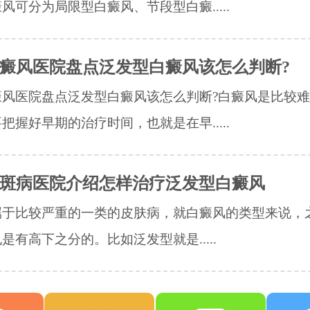
风可分为局限型白癜风、节段型白癜.....
癜风医院盘点泛发型白癜风该怎么判断?
癜风医院盘点泛发型白癜风该怎么判断?白癜风是比较
把握好早期的治疗时间，也就是在早.....
斑病医院介绍怎样治疗泛发型白癜风
属于比较严重的一类的皮肤病，就白癜风的类型来说，
是有高下之分的。比如泛发型就是.....