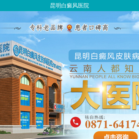
昆明白癜风医院