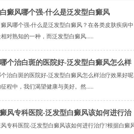
白癜风哪个强-什么是泛发型白癜风
白癜风哪个强-什么是泛发型白癜风？在各类皮肤疾病中
相对熟知的一种，而泛发型白癜风.....
哪个治白斑的医院好-泛发型白癜风怎么样
哪个治白斑的医院好-泛发型白癜风怎么样治疗效果好呢
征程中，我们渴望健康与美好。然.....
癜风专科医院-泛发型白癜风该如何进行治
风专科医院-泛发型白癜风该如何进行治疗?根据白癜