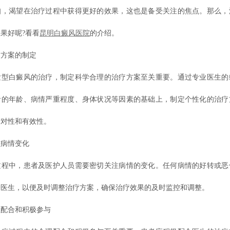
知，渴望在治疗过程中获得更好的效果，这也是备受关注的焦点。那么，
果好呢?看看
昆明白癜风医院
的介绍。
方案的制定
白癜风的治疗，制定科学合理的治疗方案至关重要。通过专业医生的
者的年龄、病情严重程度、身体状况等因素的基础上，制定个性化的治疗
针对性和有效性。
病情变化
中，患者及医护人员需要密切关注病情的变化。任何病情的好转或恶
给医生，以便及时调整治疗方案，确保治疗效果的及时监控和调整。
合和积极参与