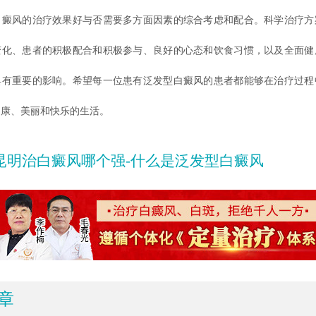
白癜风的治疗效果好与否需要多方面因素的综合考虑和配合。科学治疗方
变化、患者的积极配合和积极参与、良好的心态和饮食习惯，以及全面健
具有重要的影响。希望每一位患有泛发型白癜风的患者都能够在治疗过程
健康、美丽和快乐的生活。
昆明治白癜风哪个强-什么是泛发型白癜风
章