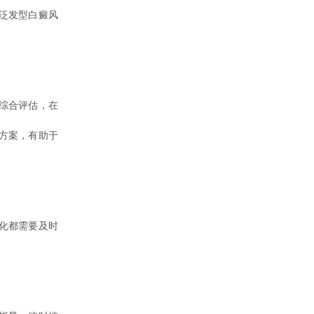
泛发型白癜风
综合评估，在
方案，有助于
化都需要及时