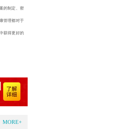
案的制定、密
康管理都对于
中获得更好的
MORE+