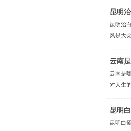
昆明治
昆明治
风是大众
云南是
云南是
对人生的
昆明白
昆明白癜