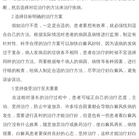
断，然后选择对症治疗的方法来治疗疾病。
2.选择目标明确的治疗方案
假如治疗不贵，一定是合适的。患者要想有效果，就必须找到适
合自己的方法。根据实际情况对患者的病因及病情进行监测，制定有
针对性、科学合理的治疗方案可以加快白癜风好转。因为该病的发病
过于复杂，病人发病后的症状各不相同，患者在治疗的时候不宜选择
同样的治疗方法。而要根据每个病人的病因、病情等各种因素，进行
仔细的检查，给病人制定合适的治疗方法，尽早治疗好白癜风，避免
误诊误治。
3.坚持接受治疗至关重要
在这相对漫长的治疗过程中，患者可端正自己的治疗态度，主
动、坚持治疗，防止中途放弃。许多综合因素都会导致白癜风疾病的
发生，需要进行及时的治疗才能治疗好，但是也有一些患者看白癜风
治疗没有什么效果，随意放弃治疗或换药治疗，使白癜风再长，病情
很重。白癜风患者要保持良好的心态，坚持治疗，这样才能治疗好白