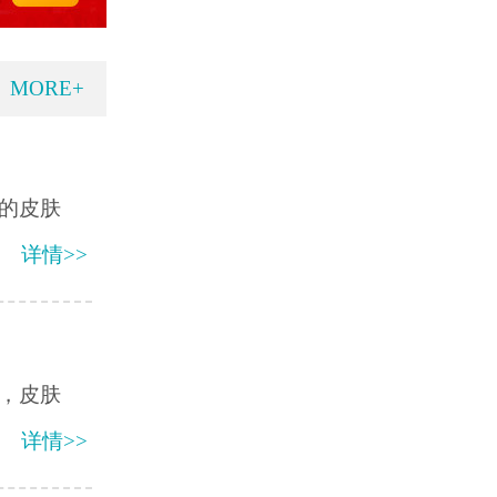
MORE+
的皮肤
详情>>
，皮肤
详情>>