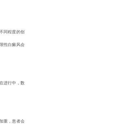
不同程度的创
限性白癜风会
在进行中，数
加重，患者会