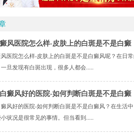
章
癜风医院怎么样-皮肤上的白斑是不是白癜
癜风医院怎么样-皮肤上的白斑是不是白癜风呢？在日常
一旦发现有白斑出现，很多人都会.....
白癜风好的医院-如何判断白斑是不是白癜
白癜风好的医院-如何判断白斑是不是白癜风？在生活中
小状况是很常见的事情。但当看到.....