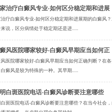
家治疗白癜风专业-如何区分稳定期和进展
家治疗白癜风专业-如何区分稳定期和进展期的白癜风？
来说，区分病情处于稳定期还是进.....
癜风医院哪家较好-白癜风早期应当如何正
癜风医院哪家较好-白癜风早期应当如何正确判断？在各
白癜风是较为特殊的一种。其早期.....
明白斑医院电话-白癜风诊断要注意哪些
明白斑医院电话-白癜风诊断要注意哪些？在当今社会，