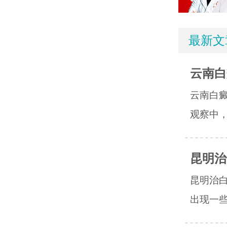
最新文
云南白
云南白
观察中，
昆明治
昆明治
出现一些