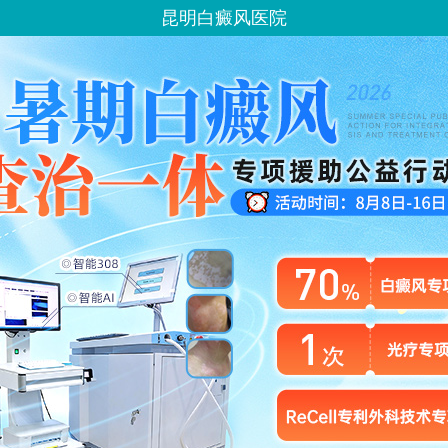
昆明白癜风医院