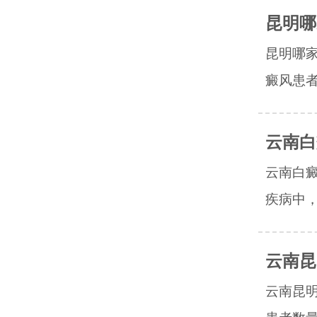
昆明哪
昆明哪
癜风患者
云南白
云南白
疾病中，
云南昆
云南昆