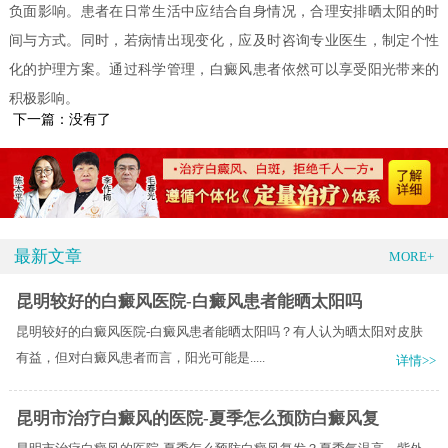
负面影响。患者在日常生活中应结合自身情况，合理安排晒太阳的时
间与方式。同时，若病情出现变化，应及时咨询专业医生，制定个性
化的护理方案。通过科学管理，白癜风患者依然可以享受阳光带来的
积极影响。
下一篇：没有了
最新文章
MORE+
昆明较好的白癜风医院-白癜风患者能晒太阳吗
昆明较好的白癜风医院-白癜风患者能晒太阳吗？有人认为晒太阳对皮肤
有益，但对白癜风患者而言，阳光可能是.....
详情>>
昆明市治疗白癜风的医院-夏季怎么预防白癜风复