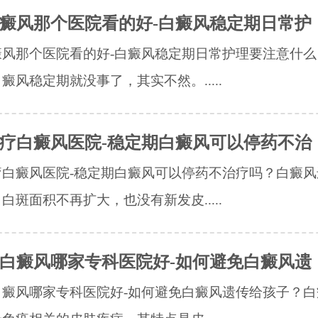
癜风那个医院看的好-白癜风稳定期日常护
癜风那个医院看的好-白癜风稳定期日常护理要注意什么
癜风稳定期就没事了，其实不然。.....
疗白癜风医院-稳定期白癜风可以停药不治
疗白癜风医院-稳定期白癜风可以停药不治疗吗？白癜风
白斑面积不再扩大，也没有新发皮.....
白癜风哪家专科医院好-如何避免白癜风遗
白癜风哪家专科医院好-如何避免白癜风遗传给孩子？白