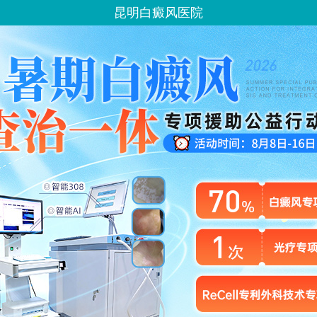
昆明白癜风医院