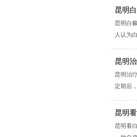
昆明白
昆明白
人认为白
昆明治
昆明治
定期后，
昆明看
昆明看