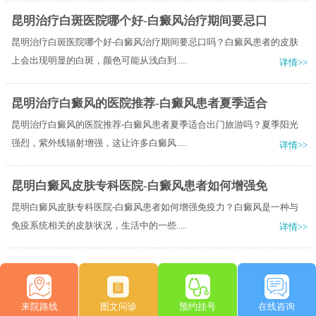
昆明治疗白斑医院哪个好-白癜风治疗期间要忌口
昆明治疗白斑医院哪个好-白癜风治疗期间要忌口吗？白癜风患者的皮肤
上会出现明显的白斑，颜色可能从浅白到.....
详情>>
昆明治疗白癜风的医院推荐-白癜风患者夏季适合
昆明治疗白癜风的医院推荐-白癜风患者夏季适合出门旅游吗？夏季阳光
强烈，紫外线辐射增强，这让许多白癜风.....
详情>>
昆明白癜风皮肤专科医院-白癜风患者如何增强免
昆明白癜风皮肤专科医院-白癜风患者如何增强免疫力？白癜风是一种与
免疫系统相关的皮肤状况，生活中的一些.....
详情>>
来院路线
图文问诊
预约挂号
在线咨询