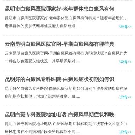
昆明市白癜风医院哪家好-老年群体患白癜风有何
昆明市白癜风医院哪家好-老年群体患白癜风有何特点？随着年龄增长，
老年群体的皮肤代谢与修复能力自然衰退.....
详情>>
云南昆明白癜风医院官网-早期白癜风都有哪些典
云南昆明白癜风医院官网-早期白癜风都有哪些典型症状呢？白癜风作为
一种皮肤色素脱失性状况，其早期识别对.....
详情>>
昆明好的白癜风专科医院-白癜风症状初期如何识
昆明好的白癜风专科医院-白癜风症状初期如何识别？许多皮肤疾病在发
病初期症状相似，增加了识别的难度。白.....
详情>>
昆明白斑专科医院地址电话-白癜风早期症状和晚
昆明白斑专科医院地址电话-白癜风早期症状和晚期症状有什么区别？白
癜风患者在不同病程阶段会呈现截然不同.....
详情>>