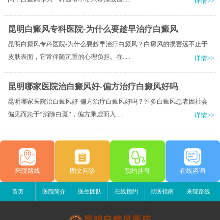
详情>>
昆明白癜风专科医院-为什么要趁早治疗白癜风
昆明白癜风专科医院-为什么要趁早治疗白癜风？白癜风的损害远不止于
皮肤表面，它常伴随沉重的心理负担。在.....
详情>>
昆明哪家医院治白癜风好-偏方治疗白癜风好吗
昆明哪家医院治白癜风好-偏方治疗白癜风好吗？许多白癜风患者因社会
偏见而急于“消除白斑”，偏方乘虚而入.....
详情>>
来院路线
图文问诊
预约挂号
在线咨询
首页
医院简介
医生团队
在线预约
就医指南
来院路线