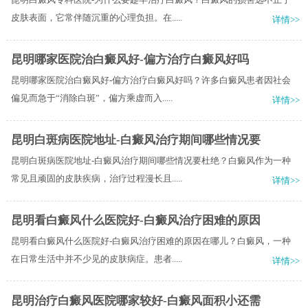
皮肤表面，它常伴随沉重的心理负担。在.....
详情>>
昆明哪家医院治白癜风好-偏方治疗白癜风好吗
昆明哪家医院治白癜风好-偏方治疗白癜风好吗？许多白癜风患者因社会
偏见而急于“消除白斑”，偏方乘虚而入.....
详情>>
昆明白斑病医院地址-白癜风治疗期间哪些情况要
昆明白斑病医院地址-白癜风治疗期间哪些情况要杜绝？白癜风作为一种
常见且顽固的皮肤疾病，治疗过程漫长且.....
详情>>
昆明看白癜风什么医院好-白癜风治疗困难的原因
昆明看白癜风什么医院好-白癜风治疗困难的原因在哪儿？白癜风，一种
在日常生活中并不少见的皮肤病症。患者.....
详情>>
昆明治疗白癜风医院哪家较好-白癜风面积小还需