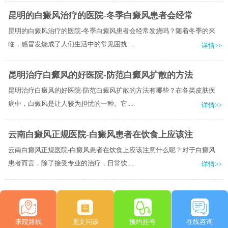
昆明的白癜风治疗的医院-冬季白癜风患者会经常
昆明的白癜风治疗的医院-冬季白癜风患者会经常发烧吗？随着冬季的来
临，感冒发烧成了人们生活中的常见困扰.....
详情>>
昆明治疗白癜风的好医院-防范白癜风扩散的方法
昆明治疗白癜风的好医院-防范白癜风扩散的方法有哪些？在各类皮肤疾
病中，白癜风是让人较为担忧的一种。它.....
详情>>
云南白癜风正规医院-白癜风患者在饮食上应该注
云南白癜风正规医院-白癜风患者在饮食上应该注意什么呢？对于白癜风
患者而言，除了接受专业的治疗，日常饮.....
详情>>
来院路线
图文问诊
预约挂号
在线咨询