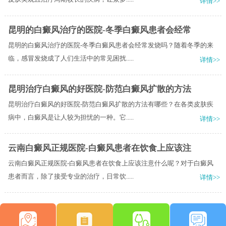
详情>>
昆明的白癜风治疗的医院-冬季白癜风患者会经常
昆明的白癜风治疗的医院-冬季白癜风患者会经常发烧吗？随着冬季的来
临，感冒发烧成了人们生活中的常见困扰.....
详情>>
昆明治疗白癜风的好医院-防范白癜风扩散的方法
昆明治疗白癜风的好医院-防范白癜风扩散的方法有哪些？在各类皮肤疾
病中，白癜风是让人较为担忧的一种。它.....
详情>>
云南白癜风正规医院-白癜风患者在饮食上应该注
云南白癜风正规医院-白癜风患者在饮食上应该注意什么呢？对于白癜风
患者而言，除了接受专业的治疗，日常饮.....
详情>>