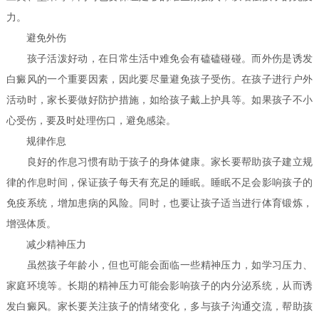
力。
避免外伤
孩子活泼好动，在日常生活中难免会有磕磕碰碰。而外伤是诱发
白癜风的一个重要因素，因此要尽量避免孩子受伤。在孩子进行户外
活动时，家长要做好防护措施，如给孩子戴上护具等。如果孩子不小
心受伤，要及时处理伤口，避免感染。
规律作息
良好的作息习惯有助于孩子的身体健康。家长要帮助孩子建立规
律的作息时间，保证孩子每天有充足的睡眠。睡眠不足会影响孩子的
免疫系统，增加患病的风险。同时，也要让孩子适当进行体育锻炼，
增强体质。
减少精神压力
虽然孩子年龄小，但也可能会面临一些精神压力，如学习压力、
家庭环境等。长期的精神压力可能会影响孩子的内分泌系统，从而诱
发白癜风。家长要关注孩子的情绪变化，多与孩子沟通交流，帮助孩