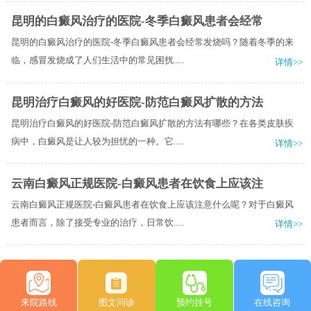
昆明的白癜风治疗的医院-冬季白癜风患者会经常
昆明的白癜风治疗的医院-冬季白癜风患者会经常发烧吗？随着冬季的来
临，感冒发烧成了人们生活中的常见困扰.....
详情>>
昆明治疗白癜风的好医院-防范白癜风扩散的方法
昆明治疗白癜风的好医院-防范白癜风扩散的方法有哪些？在各类皮肤疾
病中，白癜风是让人较为担忧的一种。它.....
详情>>
云南白癜风正规医院-白癜风患者在饮食上应该注
云南白癜风正规医院-白癜风患者在饮食上应该注意什么呢？对于白癜风
患者而言，除了接受专业的治疗，日常饮.....
详情>>
来院路线
图文问诊
预约挂号
在线咨询