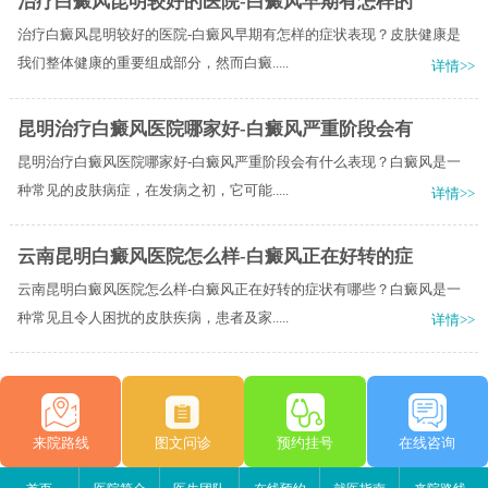
治疗白癜风昆明较好的医院-白癜风早期有怎样的
治疗白癜风昆明较好的医院-白癜风早期有怎样的症状表现？皮肤健康是
我们整体健康的重要组成部分，然而白癜.....
详情>>
昆明治疗白癜风医院哪家好-白癜风严重阶段会有
昆明治疗白癜风医院哪家好-白癜风严重阶段会有什么表现？白癜风是一
种常见的皮肤病症，在发病之初，它可能.....
详情>>
云南昆明白癜风医院怎么样-白癜风正在好转的症
云南昆明白癜风医院怎么样-白癜风正在好转的症状有哪些？白癜风是一
种常见且令人困扰的皮肤疾病，患者及家.....
详情>>
来院路线
图文问诊
预约挂号
在线咨询