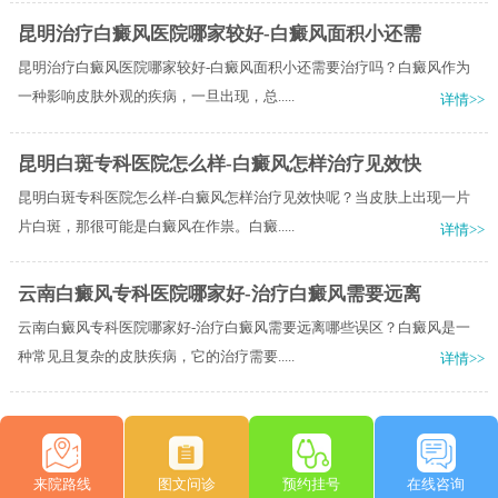
昆明治疗白癜风医院哪家较好-白癜风面积小还需
昆明治疗白癜风医院哪家较好-白癜风面积小还需要治疗吗？白癜风作为
一种影响皮肤外观的疾病，一旦出现，总.....
详情>>
昆明白斑专科医院怎么样-白癜风怎样治疗见效快
昆明白斑专科医院怎么样-白癜风怎样治疗见效快呢？当皮肤上出现一片
片白斑，那很可能是白癜风在作祟。白癜.....
详情>>
云南白癜风专科医院哪家好-治疗白癜风需要远离
云南白癜风专科医院哪家好-治疗白癜风需要远离哪些误区？白癜风是一
种常见且复杂的皮肤疾病，它的治疗需要.....
详情>>
来院路线
图文问诊
预约挂号
在线咨询