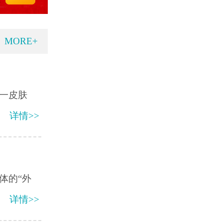
MORE+
一皮肤
详情>>
体的“外
详情>>