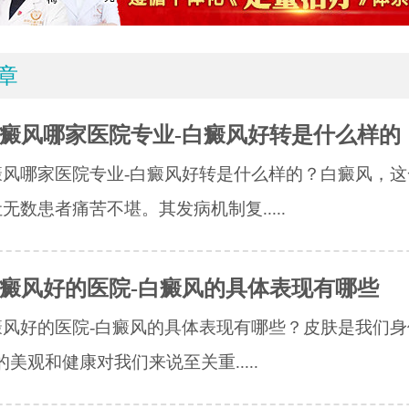
章
癜风哪家医院专业-白癜风好转是什么样的
癜风哪家医院专业-白癜风好转是什么样的？白癜风，这
无数患者痛苦不堪。其发病机制复.....
癜风好的医院-白癜风的具体表现有哪些
风好的医院-白癜风的具体表现有哪些？皮肤是我们身
的美观和健康对我们来说至关重.....