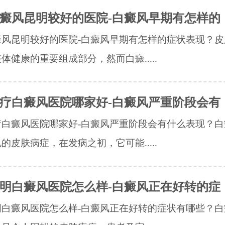
癜风昆明较好的医院-白癜风早期有怎样的
癜风昆明较好的医院-白癜风早期有怎样的症状表现？皮
体健康的重要组成部分，然而白癜.....
疗白癜风医院哪家好-白癜风严重阶段会有
疗白癜风医院哪家好-白癜风严重阶段会有什么表现？白
的皮肤病症，在发病之初，它可能.....
明白癜风医院怎么样-白癜风正在好转的症
明白癜风医院怎么样-白癜风正在好转的症状有哪些？白