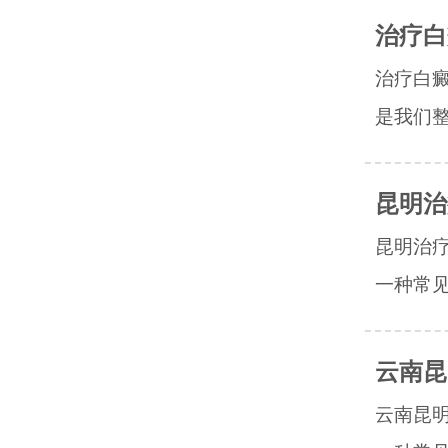
治疗白
治疗白
是我们整
昆明治
昆明治
一种常见
云南昆
云南昆