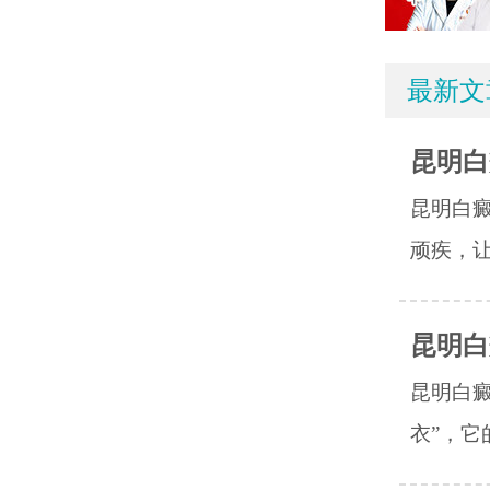
最新文
昆明白
昆明白
顽疾，让
昆明白
昆明白癜
衣”，它