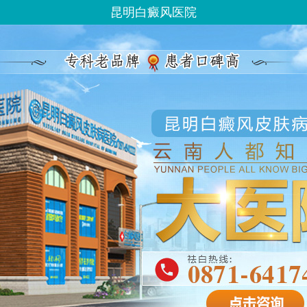
昆明白癜风医院