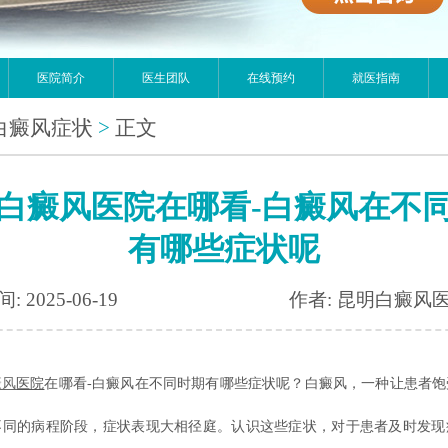
医院简介
医生团队
在线预约
就医指南
白癜风症状
>
正文
白癜风医院在哪看-白癜风在不
有哪些症状呢
: 2025-06-19
作者: 昆明白癜风
癜风
医院
在哪看-白癜风在不同时期有哪些症状呢？白癜风，一种让患者饱
不同的病程阶段，症状表现大相径庭。认识这些症状，对于患者及时发现