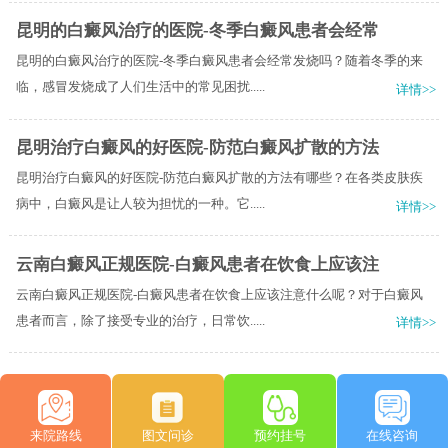
昆明的白癜风治疗的医院-冬季白癜风患者会经常
昆明的白癜风治疗的医院-冬季白癜风患者会经常发烧吗？随着冬季的来
临，感冒发烧成了人们生活中的常见困扰.....
详情>>
昆明治疗白癜风的好医院-防范白癜风扩散的方法
昆明治疗白癜风的好医院-防范白癜风扩散的方法有哪些？在各类皮肤疾
病中，白癜风是让人较为担忧的一种。它.....
详情>>
云南白癜风正规医院-白癜风患者在饮食上应该注
云南白癜风正规医院-白癜风患者在饮食上应该注意什么呢？对于白癜风
患者而言，除了接受专业的治疗，日常饮.....
详情>>
来院路线
图文问诊
预约挂号
在线咨询