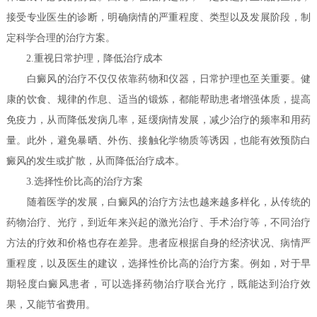
接受专业医生的诊断，明确病情的严重程度、类型以及发展阶段，制
定科学合理的治疗方案。
2.重视日常护理，降低治疗成本
白癜风的治疗不仅仅依靠药物和仪器，日常护理也至关重要。健
康的饮食、规律的作息、适当的锻炼，都能帮助患者增强体质，提高
免疫力，从而降低发病几率，延缓病情发展，减少治疗的频率和用药
量。此外，避免暴晒、外伤、接触化学物质等诱因，也能有效预防白
癜风的发生或扩散，从而降低治疗成本。
3.选择性价比高的治疗方案
随着医学的发展，白癜风的治疗方法也越来越多样化，从传统的
药物治疗、光疗，到近年来兴起的激光治疗、手术治疗等，不同治疗
方法的疗效和价格也存在差异。患者应根据自身的经济状况、病情严
重程度，以及医生的建议，选择性价比高的治疗方案。例如，对于早
期轻度白癜风患者，可以选择药物治疗联合光疗，既能达到治疗效
果，又能节省费用。