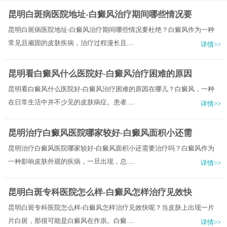
昆明白斑病医院地址-白癜风治疗期间哪些情况要
昆明白斑病医院地址-白癜风治疗期间哪些情况要杜绝？白癜风作为一种
常见且顽固的皮肤疾病，治疗过程漫长且.....
详情>>
昆明看白癜风什么医院好-白癜风治疗困难的原因
昆明看白癜风什么医院好-白癜风治疗困难的原因在哪儿？白癜风，一种
在日常生活中并不少见的皮肤病症。患者.....
详情>>
昆明治疗白癜风医院哪家较好-白癜风面积小还需
昆明治疗白癜风医院哪家较好-白癜风面积小还需要治疗吗？白癜风作为
一种影响皮肤外观的疾病，一旦出现，总.....
详情>>
昆明白斑专科医院怎么样-白癜风怎样治疗见效快
昆明白斑专科医院怎么样-白癜风怎样治疗见效快呢？当皮肤上出现一片
片白斑，那很可能是白癜风在作祟。白癜.....
详情>>