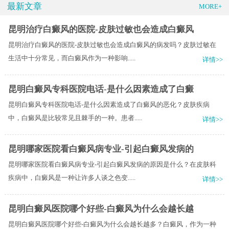
最新文章
MORE+
昆明治疗白癜风的医院-皮肤过敏也会造成白癜风
昆明治疗白癜风的医院-皮肤过敏也会造成白癜风的病发吗？皮肤过敏在
生活中十分常见，而白癜风作为一种影响.....
详情>>
昆明白癜风专科医院电话-是什么因素造成了白癜
昆明白癜风专科医院电话-是什么因素造成了白癜风的恶化？皮肤疾病
中，白癜风是比较常见且棘手的一种。患者.....
详情>>
昆明哪家医院看白癜风病专业-引起白癜风发病的
昆明哪家医院看白癜风病专业-引起白癜风发病的原因是什么？在皮肤科
疾病中，白癜风是一种让许多人谈之色变.....
详情>>
昆明白癜风医院哪个好些-白癜风为什么会越长越
昆明白癜风医院哪个好些-白癜风为什么会越长越多？白癜风，作为一种