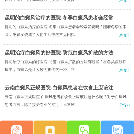
详情>>
昆明的白癜风治疗的医院-冬季白癜风患者会经常
昆明的白癜风治疗的医院-冬季白癜风患者会经常发烧吗？随着冬季的来
临，感冒发烧成了人们生活中的常见困扰.....
详情>>
昆明治疗白癜风的好医院-防范白癜风扩散的方法
昆明治疗白癜风的好医院-防范白癜风扩散的方法有哪些？在各类皮肤疾
病中，白癜风是让人较为担忧的一种。它.....
详情>>
云南白癜风正规医院-白癜风患者在饮食上应该注
云南白癜风正规医院-白癜风患者在饮食上应该注意什么呢？对于白癜风
患者而言，除了接受专业的治疗，日常饮.....
详情>>