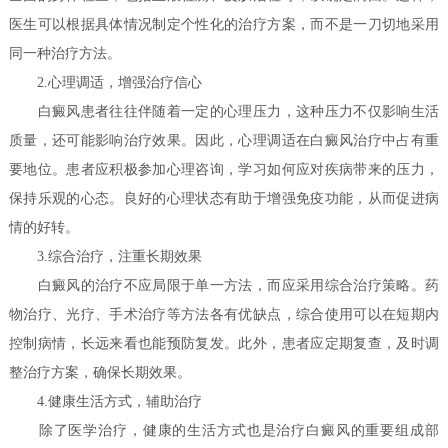
医生可以根据具体情况制定个性化的治疗方案，而不是一刀切地采用
同一种治疗方法。
2.心理调适，增强治疗信心
白癜风患者往往伴随着一定的心理压力，这种压力不仅影响生活
质量，还可能影响治疗效果。因此，心理调适在白癜风治疗中占有重
要地位。患者应积极参加心理咨询，学习如何应对疾病带来的压力，
保持乐观的心态。良好的心理状态有助于增强免疫功能，从而促进病
情的好转。
3.综合治疗，注重长期效果
白癜风的治疗不应局限于单一方法，而应采用综合治疗策略。药
物治疗、光疗、手术治疗等方法各有优缺点，综合使用可以在短期内
控制病情，长远来看也能预防复发。此外，患者应定期复查，及时调
整治疗方案，确保长期效果。
4.健康生活方式，辅助治疗
除了医学治疗，健康的生活方式也是治疗白癜风的重要组成部