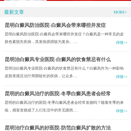
最新文章
MORE+
昆明白癜风防治医院-白癜风会带来哪些并发症
昆明白癜风防治医院-白癜风会带来哪些并发症？白癜风是一种常见的皮
肤色素脱失疾病，其发病原因较为复杂。.....
详情>>
昆明治白癜风专业医院-白癜风的饮食禁忌有什么
昆明治白癜风专业医院-白癜风的饮食禁忌有什么？白癜风作为一种影响
皮肤美观且治疗周期较长的疾病，让众多.....
详情>>
昆明的白癜风治疗的医院-冬季白癜风患者会经常
昆明的白癜风治疗的医院-冬季白癜风患者会经常发烧吗？随着冬季的来
临，感冒发烧成了人们生活中的常见困扰.....
详情>>
昆明治疗白癜风的好医院-防范白癜风扩散的方法