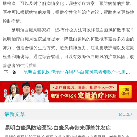
肤检查，可以及时了解病情变化，调整治疗方案，预防病情的扩散。
医生可以根据病情的发展，提供个性化的治疗建议，帮助患者更好地
控制病情。
昆明治白癜风哪家好一些-有什么方法可以降低白癜风扩散率呢？
昆明
治疗白癜风
医院温馨提示：降低白癜风的扩散概率需要多方面的
努力，包括合理的生活方式、避免精神压力、注意皮肤护理以及定期
检查和随访等。通过综合管理，可以有效降低白癜风的扩散风险，改
善患者的生活质量。
昆明白癜风医院地址在哪里-白癜风患者要吃什么黑色的食物
下一篇：
最新文章
MORE+
昆明白癜风防治医院-白癜风会带来哪些并发症