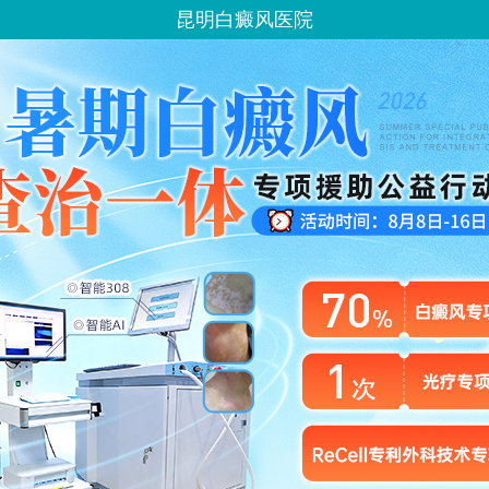
昆明白癜风医院