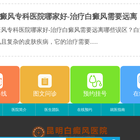
癜风专科医院哪家好-治疗白癜风需要远离
癜风专科医院哪家好-治疗白癜风需要远离哪些误区？白
且复杂的皮肤疾病，它的治疗需要.....
路线
图文问诊
预约挂号
在
医院简介
医生团队
在线预约
就医指南