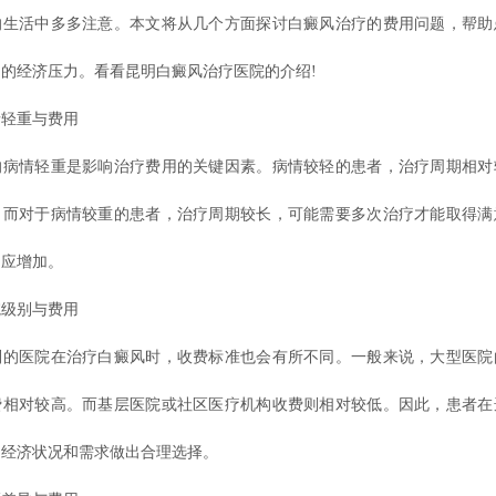
的生活中多多注意。本文将从几个方面探讨白癜风治疗的费用问题，帮助
的经济压力。看看昆明白癜风治疗医院的介绍!
轻重与费用
情轻重是影响治疗费用的关键因素。病情较轻的患者，治疗周期相对
。而对于病情较重的患者，治疗周期较长，可能需要多次治疗才能取得满
相应增加。
级别与费用
医院在治疗白癜风时，收费标准也会有所不同。一般来说，大型医院
费相对较高。而基层医院或社区医疗机构收费则相对较低。因此，患者在
的经济状况和需求做出合理选择。