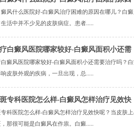
白癜风什么医院好-白癜风治疗困难的原因在哪儿？白癜
生活中并不少见的皮肤病症。患者.....
疗白癜风医院哪家较好-白癜风面积小还需
疗白癜风医院哪家较好-白癜风面积小还需要治疗吗？白
响皮肤外观的疾病，一旦出现，总.....
斑专科医院怎么样-白癜风怎样治疗见效快
斑专科医院怎么样-白癜风怎样治疗见效快呢？当皮肤上
，那很可能是白癜风在作祟。白癜.....