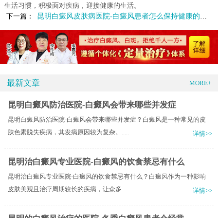
生活习惯，积极面对疾病，迎接健康的生活。
昆明白癜风皮肤病医院-白癜风患者怎么保持健康的生活方式
下一篇：
最新文章
MORE+
昆明白癜风防治医院-白癜风会带来哪些并发症
昆明白癜风防治医院-白癜风会带来哪些并发症？白癜风是一种常见的皮
肤色素脱失疾病，其发病原因较为复杂。.....
详情>>
昆明治白癜风专业医院-白癜风的饮食禁忌有什么
昆明治白癜风专业医院-白癜风的饮食禁忌有什么？白癜风作为一种影响
皮肤美观且治疗周期较长的疾病，让众多.....
详情>>