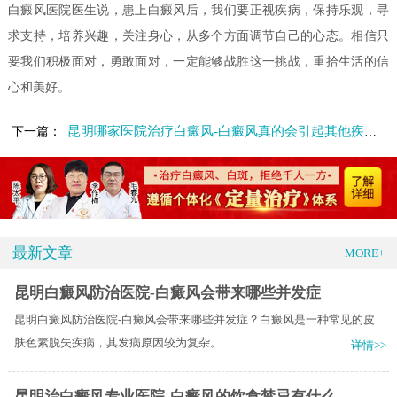
白癜风医院医生说，患上白癜风后，我们要正视疾病，保持乐观，寻
求支持，培养兴趣，关注身心，从多个方面调节自己的心态。相信只
要我们积极面对，勇敢面对，一定能够战胜这一挑战，重拾生活的信
心和美好。
昆明哪家医院治疗白癜风-白癜风真的会引起其他疾病吗
下一篇：
最新文章
MORE+
昆明白癜风防治医院-白癜风会带来哪些并发症
昆明白癜风防治医院-白癜风会带来哪些并发症？白癜风是一种常见的皮
肤色素脱失疾病，其发病原因较为复杂。.....
详情>>
昆明治白癜风专业医院-白癜风的饮食禁忌有什么