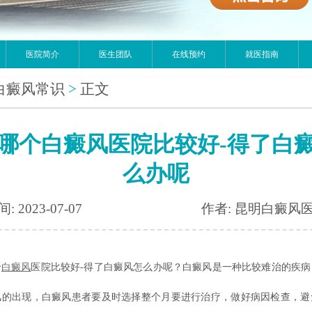
医院简介
医生团队
在线预约
就医指南
白癜风常识
>
正文
哪个白癜风医院比较好-得了白
么办呢
: 2023-07-07
作者: 昆明白癜风
个
白癜风
医院比较好-得了白癜风怎么办呢？白癜风是一种比较难治的疾病
风的出现，白癜风患者要及时选择整个月要进行治疗，做好病因检查，避