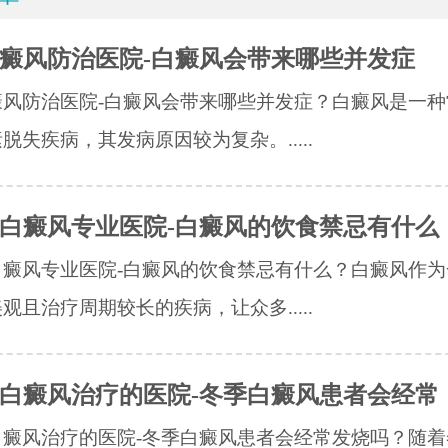
癜风防治医院-白癜风会带来哪些并发症
癜风防治医院-白癜风会带来哪些并发症？白癜风是一种
脱失疾病，其发病原因较为复杂。.....
白癜风专业医院-白癜风的饮食禁忌有什么
白癜风专业医院-白癜风的饮食禁忌有什么？白癜风作为
观且治疗周期较长的疾病，让众多.....
白癜风治疗的医院-冬季白癜风患者会经常
白癜风治疗的医院-冬季白癜风患者会经常发烧吗？随着