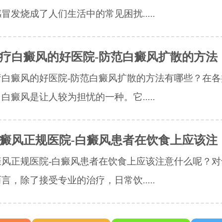
冒发烧成了人们生活中的常见困扰.....
疗白癜风的好医院-防范白癜风扩散的方法
疗白癜风的好医院-防范白癜风扩散的方法有哪些？在各
白癜风是让人较为担忧的一种。它.....
癜风正规医院-白癜风患者在饮食上应该注
癜风正规医院-白癜风患者在饮食上应该注意什么呢？对
言，除了接受专业的治疗，日常饮.....