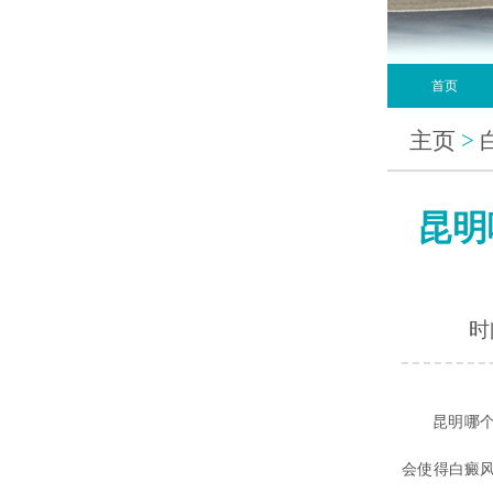
首页
主页
>
昆明
时间
昆明哪
会使得白癜