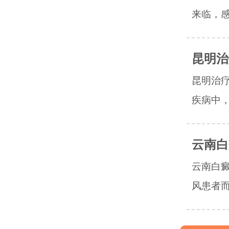
来临，感
昆明治
昆明治
疾病中，
云南白
云南白
风患者而