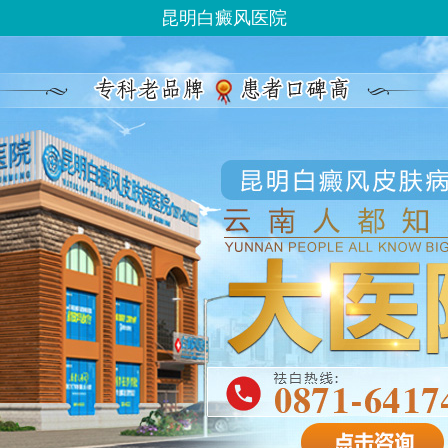
昆明白癜风医院