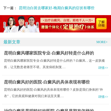
昆明治白斑去哪家好-晚期白癜风的症状有哪些
下一篇：
最新文章
MORE+
昆明白癜风哪家医院专业-白癜风好转是什么样的
昆明白癜风哪家医院专业-白癜风好转是什么样的？白癜风，这一皮肤顽
疾，让无数患者痛苦不堪。其发病机制复.....
详情>>
昆明白癜风好的医院-白癜风的具体表现有哪些
昆明白癜风好的医院-白癜风的具体表现有哪些？皮肤是我们身体的“外
衣”，它的美观和健康对我们来说至关重.....
详情>>