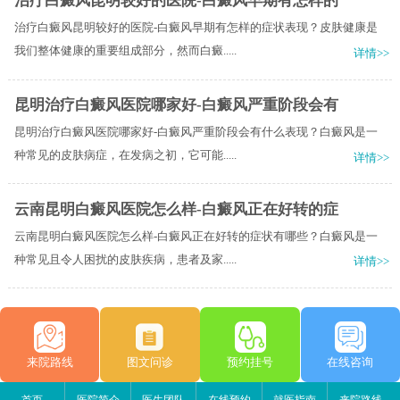
治疗白癜风昆明较好的医院-白癜风早期有怎样的
治疗白癜风昆明较好的医院-白癜风早期有怎样的症状表现？皮肤健康是
我们整体健康的重要组成部分，然而白癜.....
详情>>
昆明治疗白癜风医院哪家好-白癜风严重阶段会有
昆明治疗白癜风医院哪家好-白癜风严重阶段会有什么表现？白癜风是一
种常见的皮肤病症，在发病之初，它可能.....
详情>>
云南昆明白癜风医院怎么样-白癜风正在好转的症
云南昆明白癜风医院怎么样-白癜风正在好转的症状有哪些？白癜风是一
种常见且令人困扰的皮肤疾病，患者及家.....
详情>>
来院路线
图文问诊
预约挂号
在线咨询