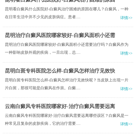
昆明看白癜风什么医院好-白癜风治疗困难的原因在哪儿？白癜风，一种
在日常生活中并不少见的皮肤病症。患者.....
详情>>
昆明治疗白癜风医院哪家较好-白癜风面积小还需
昆明治疗白癜风医院哪家较好-白癜风面积小还需要治疗吗？白癜风作为
一种影响皮肤外观的疾病，一旦出现，总.....
详情>>
昆明白斑专科医院怎么样-白癜风怎样治疗见效快
昆明白斑专科医院怎么样-白癜风怎样治疗见效快呢？当皮肤上出现一片
片白斑，那很可能是白癜风在作祟。白癜.....
详情>>
云南白癜风专科医院哪家好-治疗白癜风需要远离
云南白癜风专科医院哪家好-治疗白癜风需要远离哪些误区？白癜风是一
种常见且复杂的皮肤疾病，它的治疗需要.....
详情>>